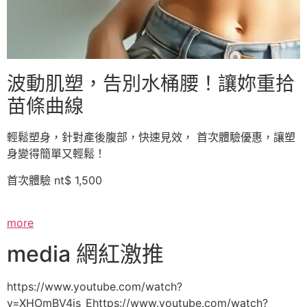
波動肌塑，告別水桶腰！讓妳重拾
苗條曲線
輕鬆塑身，針對產後腹部，快速見效， 首次體驗優惠，讓塑
身變得簡單又輕鬆！
首次體驗 nt$ 1,500
more
media 網紅激推
https://www.youtube.com/watch?
v=XHOmBV4js_Ehttps://www.youtube.com/watch?