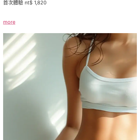
首次體驗 nt$ 1,820
more