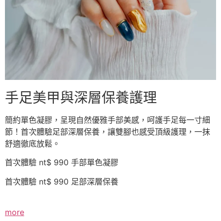
手足美甲與深層保養護理
簡約單色凝膠，呈現自然優雅手部美感，呵護手足每一寸細
節！首次體驗足部深層保養，讓雙腳也感受頂級護理，一抹
舒適徹底放鬆。
首次體驗 nt$ 990 手部單色凝膠
首次體驗 nt$ 990 足部深層保養
more