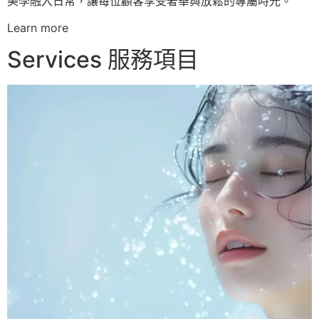
美學融入日常，讓每位顧客享受奢華與放鬆的專屬時光。
Learn more
Services 服務項目