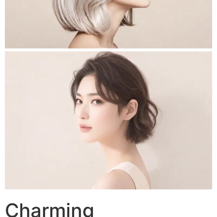
Charming